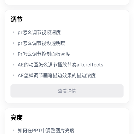
调节
pr怎么调节视频速度
pr怎么调节视频透明度
Pr怎么调节控制面板亮度
AE的动画怎么调节播放节奏aftereffects
AE怎样调节画笔描边效果的描边浓度
查看详情
亮度
如何在PPT中调整图片亮度