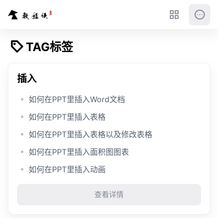
TAG标签
插入
如何在PPT里插入Word文档
如何在PPT里插入表格
如何在PPT里插入表格以及修改表格
如何在PPT里插入面积图图表
如何在PPT里插入动画
查看详情