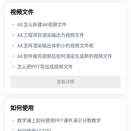
视频文件
AE怎么新建4K视频文件
AE工程项目渲染输出为视频文件
AE怎样渲染输出体积小的视频文件呢
AE软件做完视频后如何渲染生成新的视频文件
怎么把PPT导出成视频文件
查看详情
如何使用
数学课上如何使用PPT课件演示分数教学