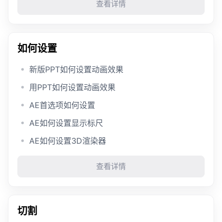
查看详情
如何设置
新版PPT如何设置动画效果
用PPT如何设置动画效果
AE首选项如何设置
AE如何设置显示标尺
AE如何设置3D渲染器
查看详情
切割