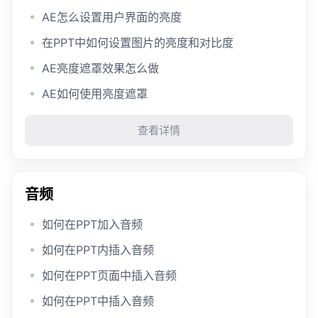
AE怎么设置用户界面的亮度
在PPT中如何设置图片的亮度和对比度
AE亮度遮罩效果怎么做
AE如何使用亮度遮罩
查看详情
音频
如何在PPT加入音频
如何在PPT内插入音频
如何在PPT页面中插入音频
如何在PPT中插入音频