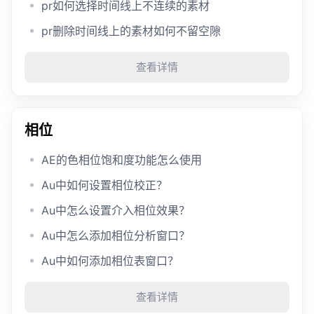
pr如何选择时间线上不连续的素材
pr删除时间线上的素材如何不留空隙
查看详情
相位
AE的色相位饱和度功能怎么使用
Au中如何设置相位校正？
Au中怎么设置介入相位效果？
Au中怎么添加相位分析窗口？
Au中如何添加相位表窗口？
查看详情