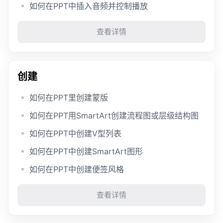
如何在PPT中插入音频并控制播放
查看详情
创建
如何在PPT里创建蒙版
如何在PPT用SmartArt创建流程图或层级结构图
如何在PPT中创建V型列表
如何在PPT中创建SmartArt图形
如何在PPT中创建便签风格
查看详情