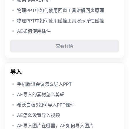
如何使用AE打码
物理PPT中如何使用回声工具讲解回声原理
物理PPT中如何使用碰撞工具演示弹性碰撞
AE如何使用插件
查看详情
导入
手机腾讯会议怎么导入PPT
AE导入的素材怎么剪辑
希沃白板5如何导入PPT课件
AE怎么设置导入视频
AE导入图片在哪里，AE如何导入图片