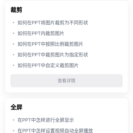
裁剪
如何在PPT将图片裁剪为不同形状
如何在PPT内裁剪图片
如何在PPT中按照比例裁剪图片
如何在PPT中裁剪图片为指定形状
如何在PPT中自定义裁剪图片
查看详情
全屏
在PPT中怎样进行全屏显示
在PPT中怎样设置视频自动全屏播放