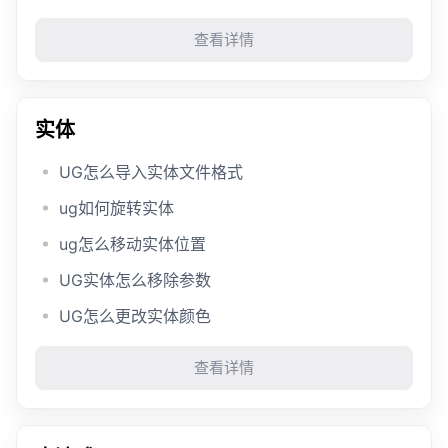
查看详情
实体
UG怎么导入实体文件格式
ug如何旋转实体
ug怎么移动实体位置
UG实体怎么移除参数
UG怎么更改实体颜色
查看详情