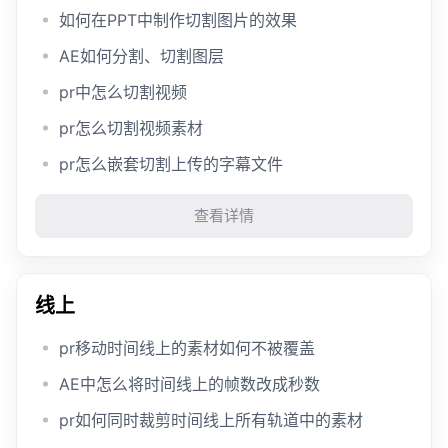
如何在PPT中制作切割图片的效果
AE如何分割、切割图层
pr中怎么切割视频
pr怎么切割视频素材
pr怎么嵌套切割上传的字幕文件
查看详情
线上
pr移动时间线上的素材如何不被覆盖
AE中怎么将时间线上的帧数改成秒数
pr如何同时裁剪时间线上所有轨道中的素材