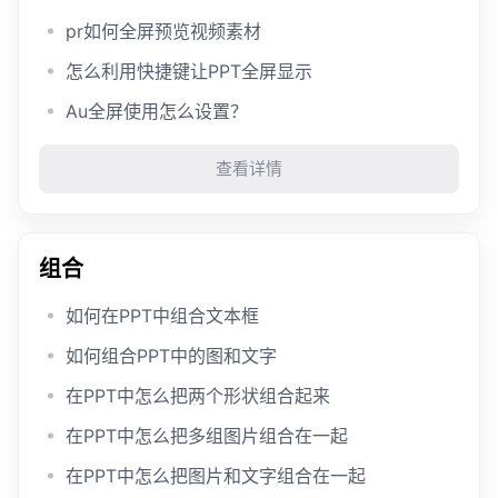
pr如何全屏预览视频素材
怎么利用快捷键让PPT全屏显示
Au全屏使用怎么设置？
查看详情
组合
如何在PPT中组合文本框
如何组合PPT中的图和文字
在PPT中怎么把两个形状组合起来
在PPT中怎么把多组图片组合在一起
在PPT中怎么把图片和文字组合在一起