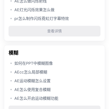
AE怎么做闪烁射线
AE灯光闪烁效果怎么做
pr怎么制作闪烁霓虹灯字幕特效
查看详情
模糊
如何在PPT中模糊图像
AEcc怎么局部模糊
AE运动模糊怎么设置
AE怎么使用复合模糊
AE怎么开启运动模糊功能