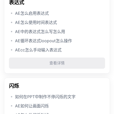
表达式
AE怎么启用表达式
AE怎么使用时间表达式
AE中的表达式怎么写怎么用
AE循环表达式loopout怎么操作
AEcc怎么手动输入表达式
查看详情
闪烁
如何在PPT中制作不停闪烁的文字
AE如何让画面闪烁